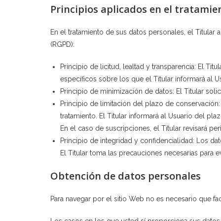
Principios aplicados en el tratamie
En el tratamiento de sus datos personales, el Titular
(RGPD):
Principio de licitud, lealtad y transparencia: El T
específicos sobre los que el Titular informará al 
Principio de minimización de datos: El Titular solic
Principio de limitación del plazo de conservación:
tratamiento. El Titular informará al Usuario del p
En el caso de suscripciones, el Titular revisará pe
Principio de integridad y confidencialidad: Los da
El Titular toma las precauciones necesarias para e
Obtención de datos personales
Para navegar por el sitio Web no es necesario que fac