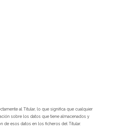
tamente al Titular, lo que significa que cualquier
rmación sobre los datos que tiene almacenados y
ón de esos datos en los ficheros del Titular.