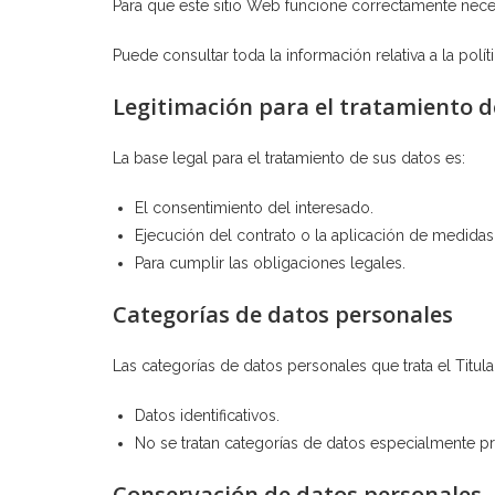
Para que este sitio Web funcione correctamente nece
Puede consultar toda la información relativa a la polí
Legitimación para el tratamiento d
La base legal para el tratamiento de sus datos es:
El consentimiento del interesado.
Ejecución del contrato o la aplicación de medidas 
Para cumplir las obligaciones legales.
Categorías de datos personales
Las categorías de datos personales que trata el Titula
Datos identificativos.
No se tratan categorías de datos especialmente p
Conservación de datos personales